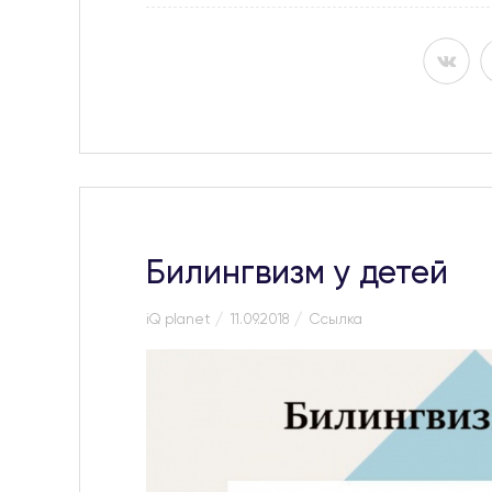
Билингвизм у детей
iQ planet
11.09.2018
Ссылка