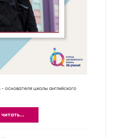
 - основателя школы английского
читать...