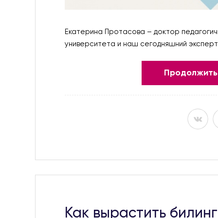
Екатерина Протасова – доктор педагогич
университета и наш сегодняшний эксперт 
Продолжить 
Как вырастить билинг