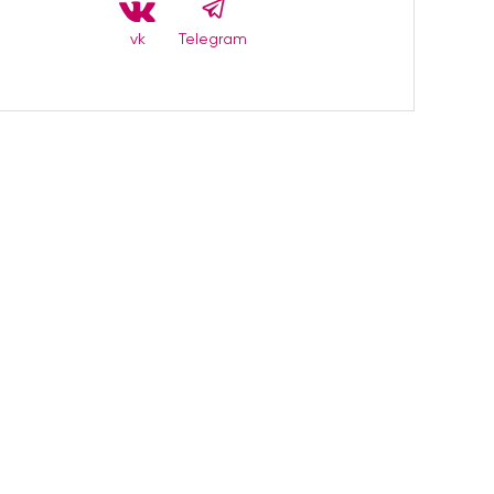
vk
Telegram