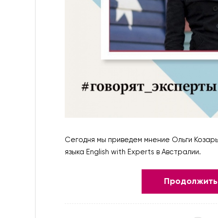
Сегодня мы приведем мнение Ольги Козарь
языка English with Experts в Австралии.
Продолжить 