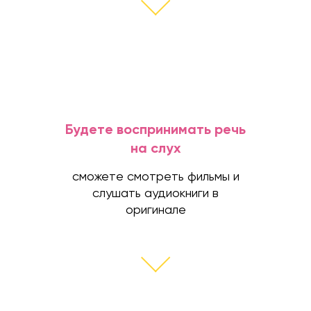
Будете воспринимать речь
на слух
сможете смотреть фильмы и
слушать аудиокниги в
оригинале