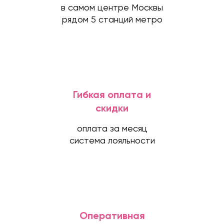
в самом центре Москвы
рядом 5 станций метро
Гибкая оплата и
скидки
оплата за месяц
система лояльности
Оперативная