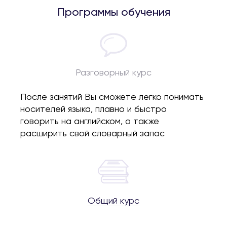
Программы обучения
Разговорный курс
После занятий Вы сможете легко понимать
носителей языка, плавно и быстро
говорить на английском, а также
расширить свой словарный запас
Общий курс