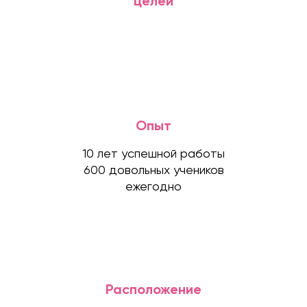
целей
Опыт
10 лет успешной работы
600 довольных учеников
ежегодно
Расположение