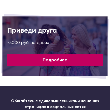
Приведи друга
-3000 руб. на двоих
Подробнее
Общайтесь с единомышленниками на наших
страницах в социальных сетях