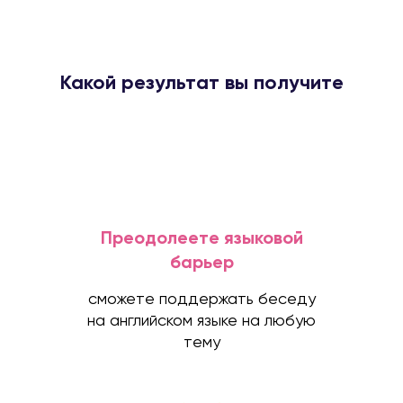
Какой результат вы получите
Преодолеете языковой
барьер
сможете поддержать беседу
на английском языке на любую
тему