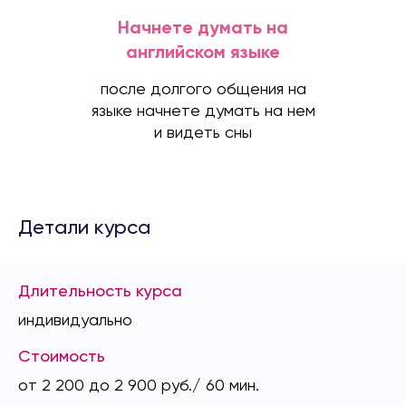
Начнете думать на
английском языке
после долгого общения на
языке начнете думать на нем
и видеть сны
Детали курса
Длительность курса
индивидуально
Стоимость
от 2 200 до 2 900 руб./ 60 мин.