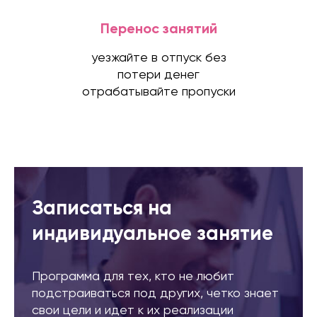
Перенос занятий
уезжайте в отпуск без
потери денег
отрабатывайте пропуски
Записаться на
индивидуальное занятие
Программа для тех, кто не любит
подстраиваться под других, четко знает
свои цели и идет к их реализации