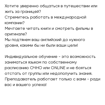
Хотите уверенно общаться в путешествии или
жить за границей?
Стремитесь работать в международной
компании?
Мечтаете читать книги и смотреть фильмы в
оригинале?
Мы подтянем ваш английский до нужного
уровня, какими бы ни были ваши цели!
Индивидуальное обучение - это возможность
заниматься языком по собственному
расписанию ОЧНО или ONLINE и не бояться
отстать от группы или недополучить знания.
Преподаватель работает только с вами - ради
вас и вашего успеха!