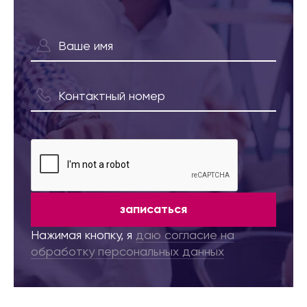
записаться
Нажимая кнопку, я
даю согласие на
обработку персональных данных