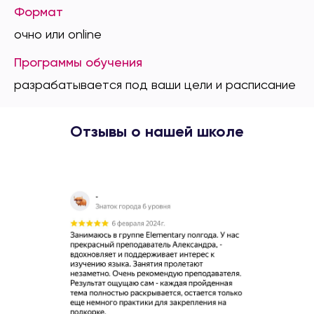
Формат
очно или online
Программы обучения
разрабатывается под ваши цели и расписание
Отзывы о нашей школе