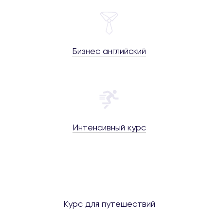
Бизнес английский
Интенсивный курс
Курс для путешествий