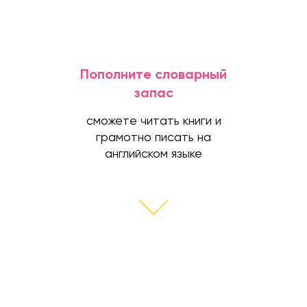
Пополните словарный
запас
сможете читать книги и
грамотно писать на
английском языке