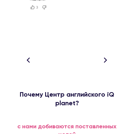
Почему Центр английского iQ
planet?
с нами добиваются поставленных