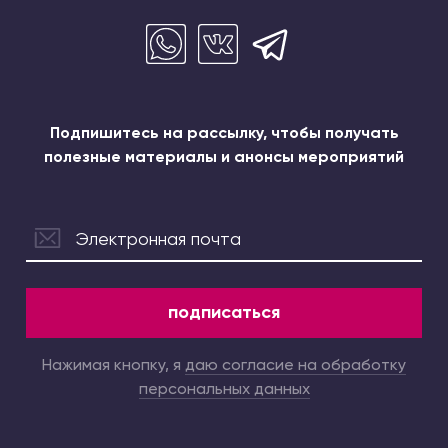
Подпишитесь на рассылку, чтобы получать
полезные материалы и анонсы мероприятий
подписаться
Нажимая кнопку, я
даю согласие на обработку
персональных данных