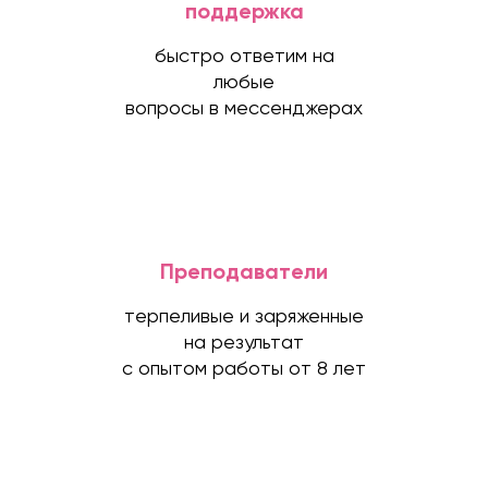
поддержка
быстро ответим на
любые
вопросы в мессенджерах
Преподаватели
терпеливые и заряженные
на результат
с опытом работы от 8 лет